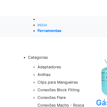
Início
Ferramentas
Categorias
Adaptadores
Anilhas
Clips para Mangueiras
Conexões Block Fitting
Conexões Flare
Gá
Conexões Macho - Rosca