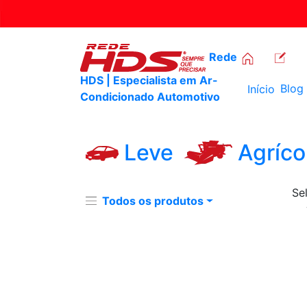
Rede
HDS | Especialista em Ar-
Blog
Início
Condicionado Automotivo
Leve
Agríco
Se
Todos os produtos