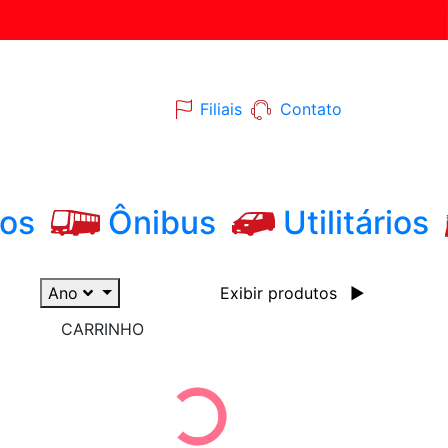
Filiais
Contato
os
Ônibus
Utilitários
Ano
Exibir produtos
▶
CARRINHO