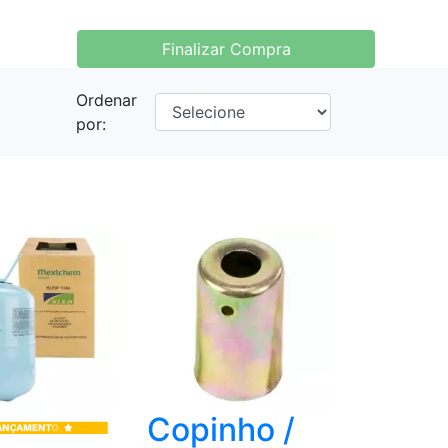
Finalizar Compra
Ordenar
por:
Copinho /