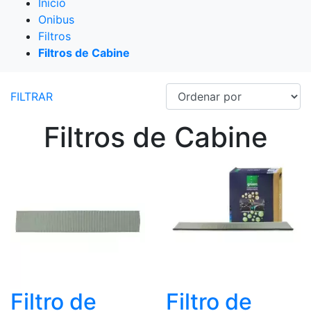
Início
Onibus
Filtros
Filtros de Cabine
FILTRAR
Filtros de Cabine
Filtro de
Filtro de