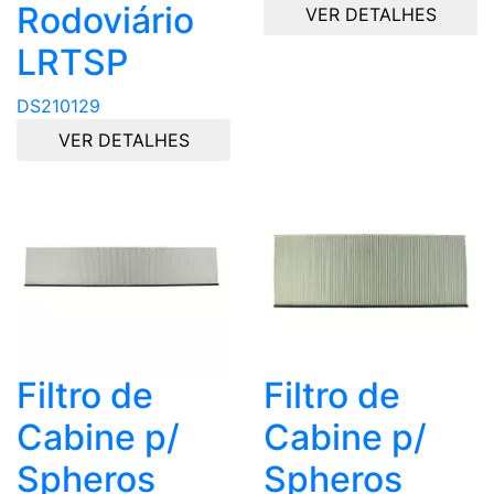
Rodoviário
VER DETALHES
LRTSP
DS210129
VER DETALHES
Filtro de
Filtro de
Cabine p/
Cabine p/
Spheros
Spheros