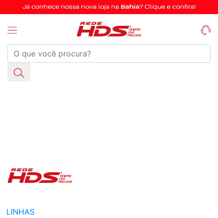
LINHAS