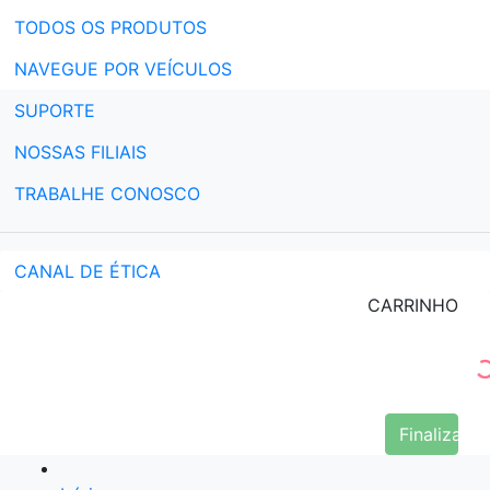
TODOS OS PRODUTOS
NAVEGUE POR VEÍCULOS
SUPORTE
NOSSAS FILIAIS
TRABALHE CONOSCO
CANAL DE ÉTICA
CARRINHO
Finalizar 