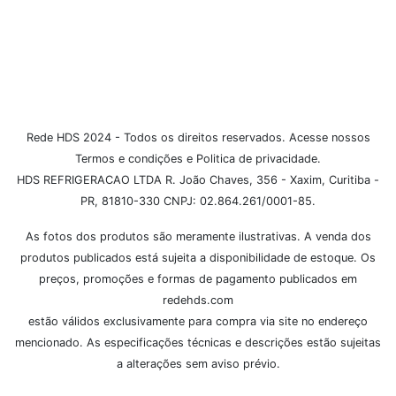
Formas de Pagamento
Rede HDS 2024 - Todos os direitos reservados. Acesse nossos
Termos e condições e Politica de privacidade.
HDS REFRIGERACAO LTDA R. João Chaves, 356 - Xaxim, Curitiba -
PR, 81810-330 CNPJ: 02.864.261/0001-85.
As fotos dos produtos são meramente ilustrativas. A venda dos
produtos publicados está sujeita a disponibilidade de estoque. Os
preços, promoções e formas de pagamento publicados em
redehds.com
estão válidos exclusivamente para compra via site no endereço
mencionado. As especificações técnicas e descrições estão sujeitas
a alterações sem aviso prévio.