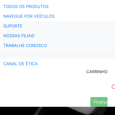
TODOS OS PRODUTOS
NAVEGUE POR VEÍCULOS
SUPORTE
NOSSAS FILIAIS
TRABALHE CONOSCO
CANAL DE ÉTICA
CARRINHO
Finalizar 