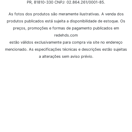
PR, 81810-330 CNPJ: 02.864.261/0001-85.
As fotos dos produtos são meramente ilustrativas. A venda dos
produtos publicados está sujeita a disponibilidade de estoque. Os
preços, promoções e formas de pagamento publicados em
redehds.com
estão válidos exclusivamente para compra via site no endereço
mencionado. As especificações técnicas e descrições estão sujeitas
a alterações sem aviso prévio.