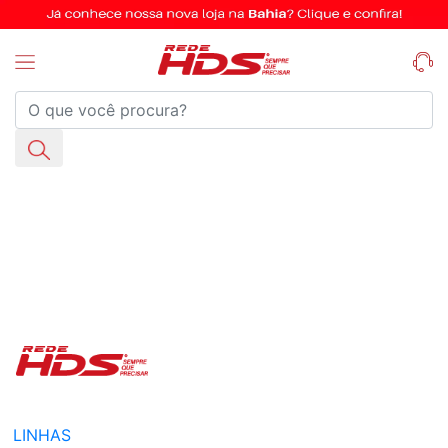
LINHAS