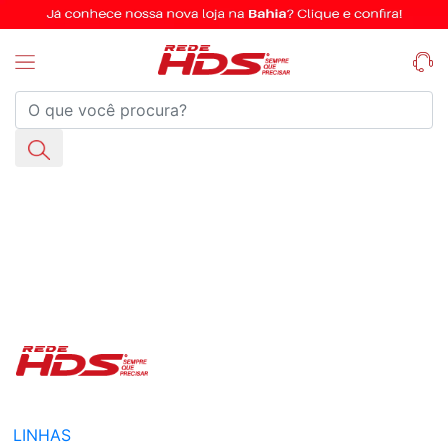
LINHAS