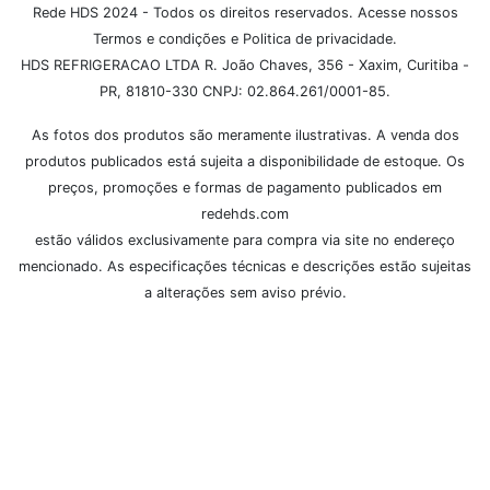
Rede HDS 2024 - Todos os direitos reservados. Acesse nossos
Termos e condições e Politica de privacidade.
HDS REFRIGERACAO LTDA R. João Chaves, 356 - Xaxim, Curitiba -
PR, 81810-330 CNPJ: 02.864.261/0001-85.
As fotos dos produtos são meramente ilustrativas. A venda dos
produtos publicados está sujeita a disponibilidade de estoque. Os
preços, promoções e formas de pagamento publicados em
redehds.com
estão válidos exclusivamente para compra via site no endereço
mencionado. As especificações técnicas e descrições estão sujeitas
a alterações sem aviso prévio.