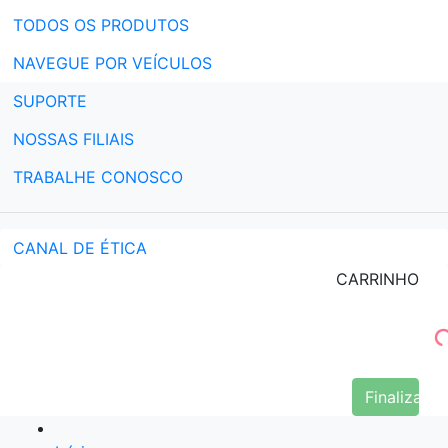
TODOS OS PRODUTOS
NAVEGUE POR VEÍCULOS
SUPORTE
NOSSAS FILIAIS
TRABALHE CONOSCO
CANAL DE ÉTICA
CARRINHO
Finalizar 