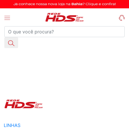
LINHAS