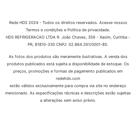
Rede HDS 2024 - Todos os direitos reservados. Acesse nossos
Termos e condições e Politica de privacidade.
HDS REFRIGERACAO LTDA R. João Chaves, 356 - Xaxim, Curitiba -
PR, 81810-330 CNPJ: 02.864.261/0001-85.
As fotos dos produtos são meramente ilustrativas. A venda dos
produtos publicados está sujeita a disponibilidade de estoque. Os
preços, promoções e formas de pagamento publicados em
redehds.com
estão válidos exclusivamente para compra via site no endereço
mencionado. As especificações técnicas e descrições estão sujeitas
a alterações sem aviso prévio.