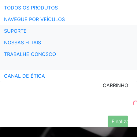
TODOS OS PRODUTOS
NAVEGUE POR VEÍCULOS
SUPORTE
NOSSAS FILIAIS
TRABALHE CONOSCO
CANAL DE ÉTICA
CARRINHO
Finalizar 