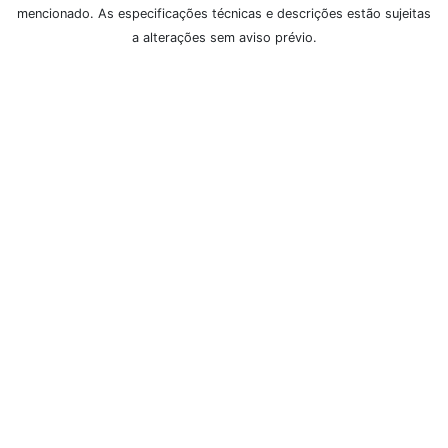
mencionado. As especificações técnicas e descrições estão sujeitas
a alterações sem aviso prévio.