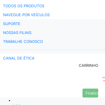
TODOS OS PRODUTOS
NAVEGUE POR VEÍCULOS
SUPORTE
NOSSAS FILIAIS
TRABALHE CONOSCO
CANAL DE ÉTICA
CARRINHO
Finalizar 