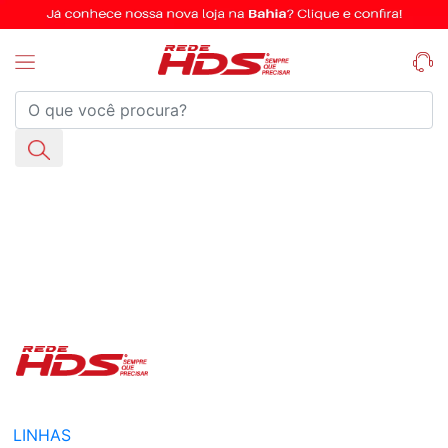
LINHAS