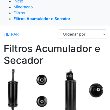
Início
Mineracao
Filtros
Filtros Acumulador e Secador
FILTRAR
Filtros Acumulador e
Secador