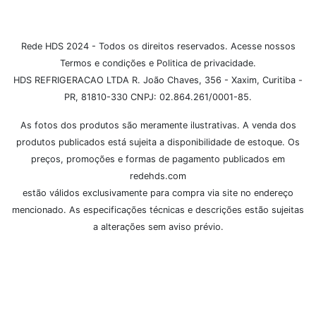
Rede HDS 2024 - Todos os direitos reservados. Acesse nossos
Termos e condições e Politica de privacidade.
HDS REFRIGERACAO LTDA R. João Chaves, 356 - Xaxim, Curitiba -
PR, 81810-330 CNPJ: 02.864.261/0001-85.
As fotos dos produtos são meramente ilustrativas. A venda dos
produtos publicados está sujeita a disponibilidade de estoque. Os
preços, promoções e formas de pagamento publicados em
redehds.com
estão válidos exclusivamente para compra via site no endereço
mencionado. As especificações técnicas e descrições estão sujeitas
a alterações sem aviso prévio.