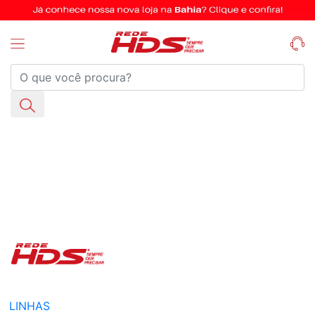
LINHAS