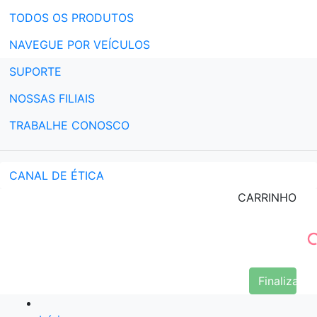
TODOS OS PRODUTOS
NAVEGUE POR VEÍCULOS
SUPORTE
NOSSAS FILIAIS
TRABALHE CONOSCO
CANAL DE ÉTICA
CARRINHO
Finalizar 