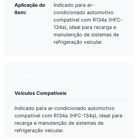
Aplicação do
Indicado para ar-
Item:
condicionado automotivo
compatível com R134a (HFC-
134a), ideal para recarga e
manutenção de sistemas de
refrigeração veicular.
Veículos Compatíveis
Indicado para ar-condicionado automotivo
compatível com R134a (HFC-134a), ideal para
recarga e manutenção de sistemas de
refrigeração veicular.