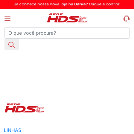
LINHAS