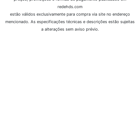
redehds.com
estão válidos exclusivamente para compra via site no endereço
mencionado. As especificações técnicas e descrições estão sujeitas
a alterações sem aviso prévio.