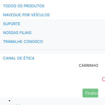
TODOS OS PRODUTOS
NAVEGUE POR VEÍCULOS
SUPORTE
NOSSAS FILIAIS
TRABALHE CONOSCO
CANAL DE ÉTICA
CARRINHO
Finalizar 