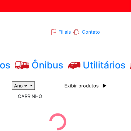
Filiais
Contato
os
Ônibus
Utilitários
Ano
Exibir produtos
▶
CARRINHO