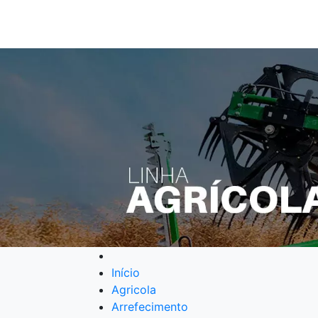
Início
Agricola
Arrefecimento