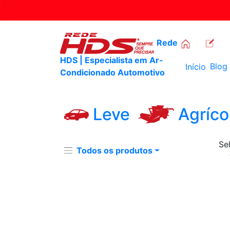
Rede
HDS | Especialista em Ar-
Blog
Início
Condicionado Automotivo
Leve
Agríco
Se
Todos os produtos