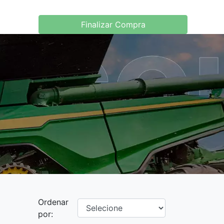
Finalizar Compra
Ordenar
por: