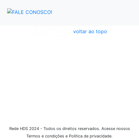
voltar ao topo
Atendimento
Políticas
Dúvidas Frequentes
Institucional
Formas de Pagamento
Rede HDS 2024 - Todos os direitos reservados. Acesse nossos
Termos e condições e Politica de privacidade.