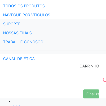
TODOS OS PRODUTOS
NAVEGUE POR VEÍCULOS
SUPORTE
NOSSAS FILIAIS
TRABALHE CONOSCO
CANAL DE ÉTICA
CARRINHO
Finalizar 