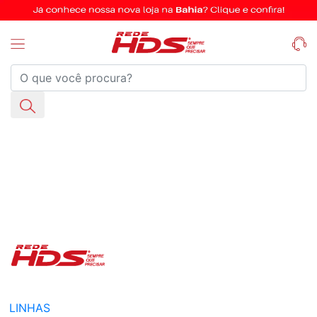
LINHAS