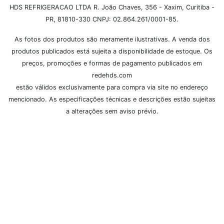
HDS REFRIGERACAO LTDA R. João Chaves, 356 - Xaxim, Curitiba -
PR, 81810-330 CNPJ: 02.864.261/0001-85.
As fotos dos produtos são meramente ilustrativas. A venda dos
produtos publicados está sujeita a disponibilidade de estoque. Os
preços, promoções e formas de pagamento publicados em
redehds.com
estão válidos exclusivamente para compra via site no endereço
mencionado. As especificações técnicas e descrições estão sujeitas
a alterações sem aviso prévio.