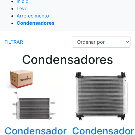
Início
Leve
Arrefecimento
Condensadores
FILTRAR
Condensadores
Condensador
Condensador