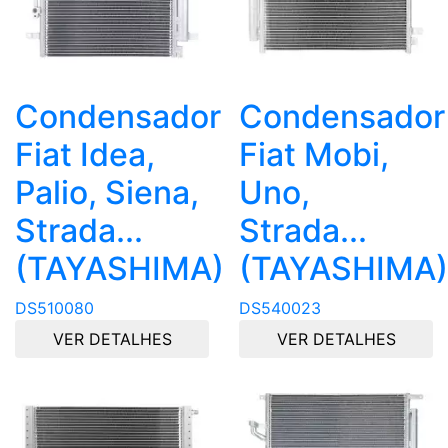
Condensador
Condensador
Fiat Idea,
Fiat Mobi,
Palio, Siena,
Uno,
Strada...
Strada...
(TAYASHIMA)
(TAYASHIMA)
DS510080
DS540023
VER DETALHES
VER DETALHES