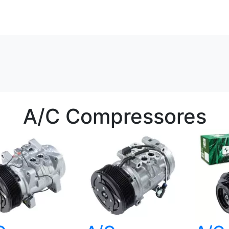
A/C Compressores