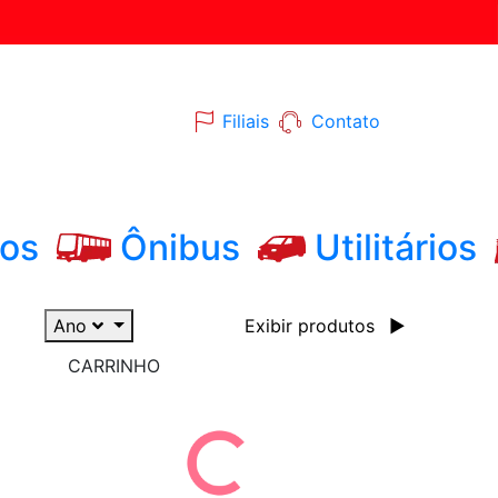
Filiais
Contato
os
Ônibus
Utilitários
Ano
Exibir produtos
▶
CARRINHO