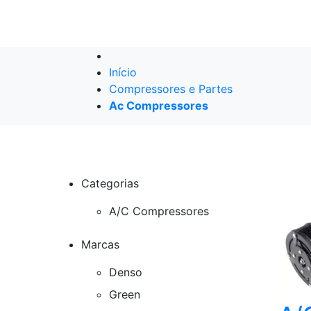
Início
Compressores e Partes
Ac Compressores
Categorias
A/C Compressores
Marcas
Denso
Green