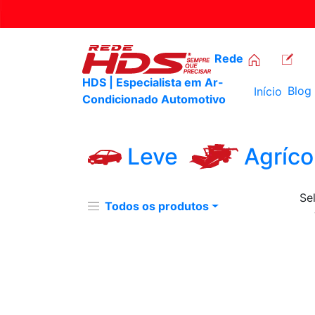
Rede
HDS | Especialista em Ar-
Blog
Início
Condicionado Automotivo
Leve
Agríco
Se
Todos os produtos