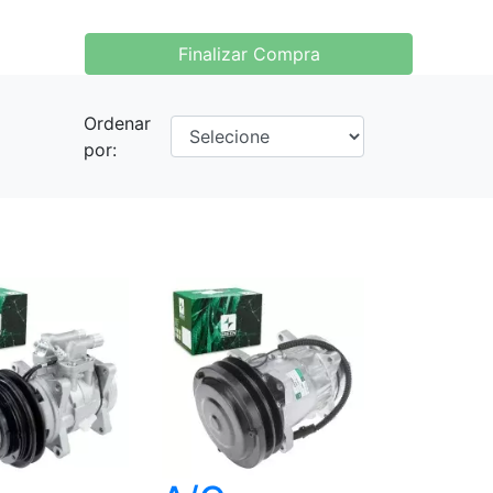
Finalizar Compra
Ordenar
por: