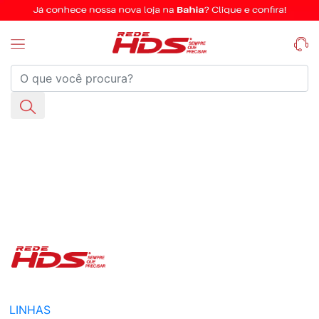
LINHAS