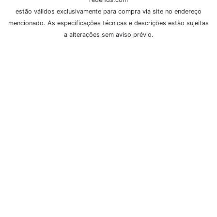
estão válidos exclusivamente para compra via site no endereço
mencionado. As especificações técnicas e descrições estão sujeitas
a alterações sem aviso prévio.