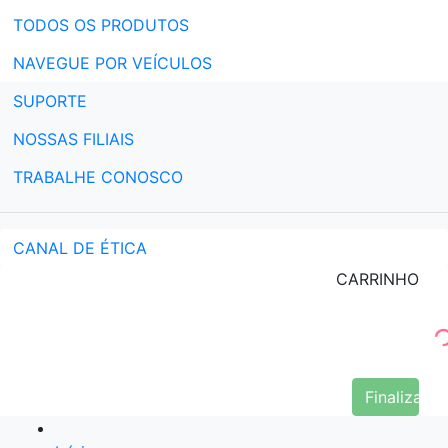
TODOS OS PRODUTOS
NAVEGUE POR VEÍCULOS
SUPORTE
NOSSAS FILIAIS
TRABALHE CONOSCO
CANAL DE ÉTICA
CARRINHO
Finalizar 