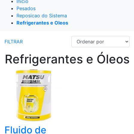
Início
Pesados
Reposicao do Sistema
Refrigerantes e Oleos
FILTRAR
Refrigerantes e Óleos
Fluido de