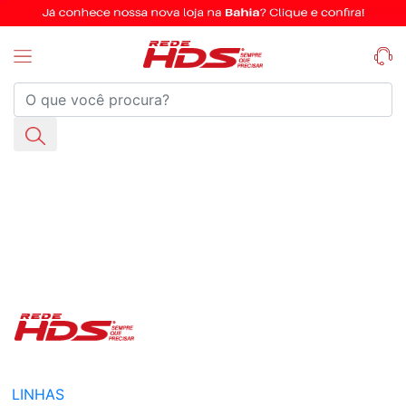
LINHAS