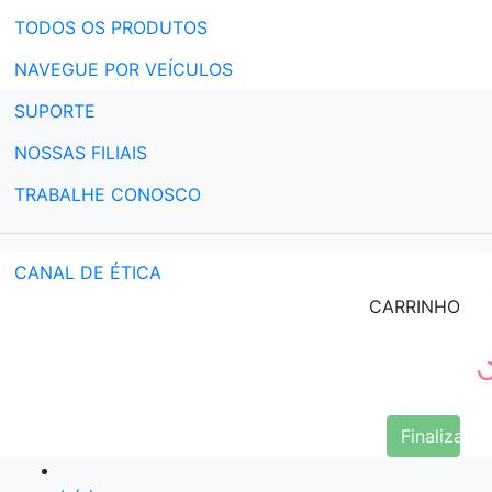
TODOS OS PRODUTOS
NAVEGUE POR VEÍCULOS
SUPORTE
NOSSAS FILIAIS
TRABALHE CONOSCO
CANAL DE ÉTICA
CARRINHO
Finalizar 