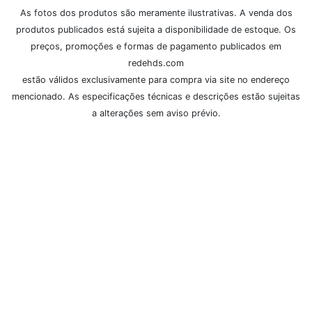
As fotos dos produtos são meramente ilustrativas. A venda dos
produtos publicados está sujeita a disponibilidade de estoque. Os
preços, promoções e formas de pagamento publicados em
redehds.com
estão válidos exclusivamente para compra via site no endereço
mencionado. As especificações técnicas e descrições estão sujeitas
a alterações sem aviso prévio.