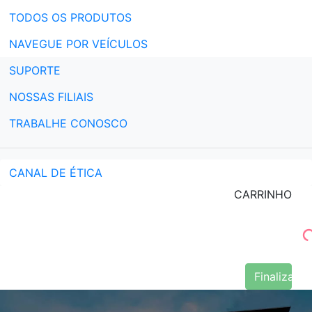
TODOS OS PRODUTOS
NAVEGUE POR VEÍCULOS
SUPORTE
NOSSAS FILIAIS
TRABALHE CONOSCO
CANAL DE ÉTICA
CARRINHO
Finalizar 