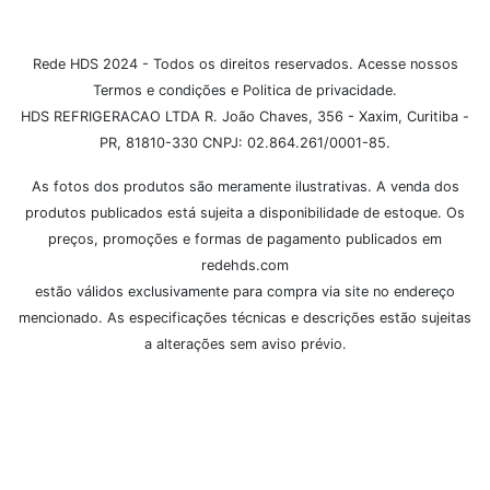
Rede HDS 2024 - Todos os direitos reservados. Acesse nossos
Termos e condições e Politica de privacidade.
HDS REFRIGERACAO LTDA R. João Chaves, 356 - Xaxim, Curitiba -
PR, 81810-330 CNPJ: 02.864.261/0001-85.
As fotos dos produtos são meramente ilustrativas. A venda dos
produtos publicados está sujeita a disponibilidade de estoque. Os
preços, promoções e formas de pagamento publicados em
redehds.com
estão válidos exclusivamente para compra via site no endereço
mencionado. As especificações técnicas e descrições estão sujeitas
a alterações sem aviso prévio.