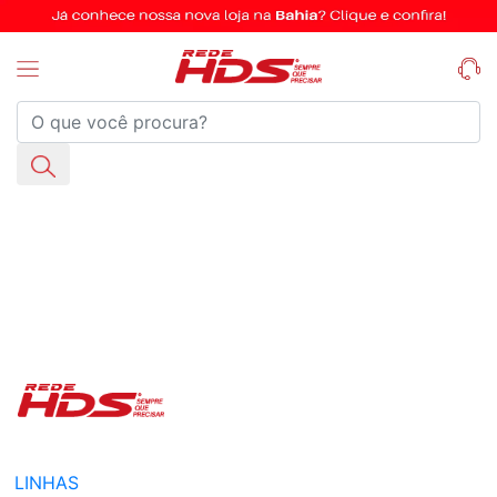
LINHAS