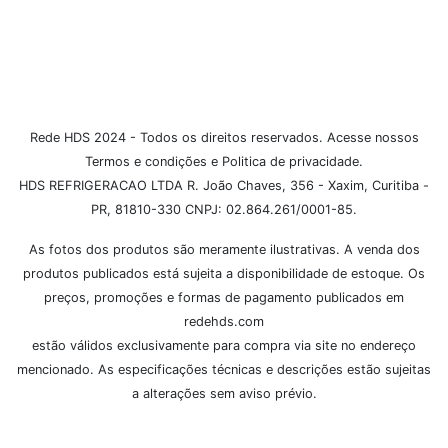
Rede HDS 2024 - Todos os direitos reservados. Acesse nossos
Termos e condições e Politica de privacidade.
HDS REFRIGERACAO LTDA R. João Chaves, 356 - Xaxim, Curitiba -
PR, 81810-330 CNPJ: 02.864.261/0001-85.
As fotos dos produtos são meramente ilustrativas. A venda dos
produtos publicados está sujeita a disponibilidade de estoque. Os
preços, promoções e formas de pagamento publicados em
redehds.com
estão válidos exclusivamente para compra via site no endereço
mencionado. As especificações técnicas e descrições estão sujeitas
a alterações sem aviso prévio.