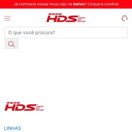
LINHAS