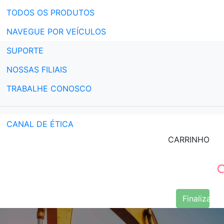
TODOS OS PRODUTOS
NAVEGUE POR VEÍCULOS
SUPORTE
NOSSAS FILIAIS
TRABALHE CONOSCO
CANAL DE ÉTICA
CARRINHO
Finalizar 