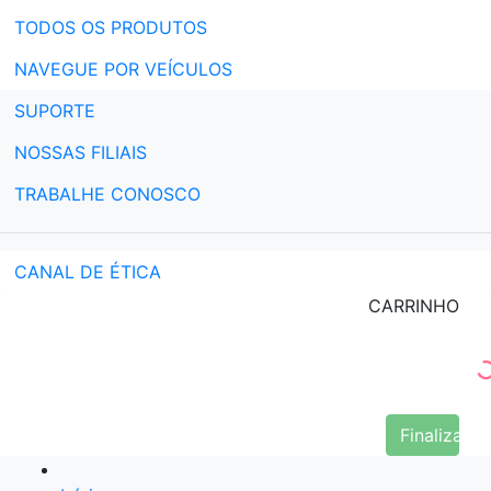
TODOS OS PRODUTOS
NAVEGUE POR VEÍCULOS
SUPORTE
NOSSAS FILIAIS
TRABALHE CONOSCO
CANAL DE ÉTICA
CARRINHO
Finalizar 