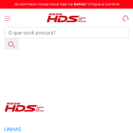
LINHAS