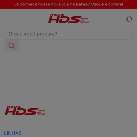
LINHAS