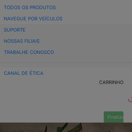
TODOS OS PRODUTOS
NAVEGUE POR VEÍCULOS
SUPORTE
NOSSAS FILIAIS
TRABALHE CONOSCO
CANAL DE ÉTICA
CARRINHO
Finalizar 