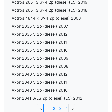
Actros 2651 S 6x4 2p (diesel)(E5) 2019
Actros 2651 S 6x4 2p (diesel)(E5) 2018
Actros 4844 K 8x4 2p (diesel) 2008
Axor 2035 S 2p (diesel) 2007
Axor 2035 S 2p (diesel) 2012
Axor 2035 S 2p (diesel) 2011
Axor 2035 S 2p (diesel) 2010
Axor 2035 S 2p (diesel) 2009
Axor 2035 S 2p (diesel) 2008
Axor 2040 S 2p (diesel) 2012
Axor 2040 S 2p (diesel) 2011
Axor 2040 S 2p (diesel) 2010
Axor 2041 S/LS 2p (diesel) (E5) 2012
1
2
3
4