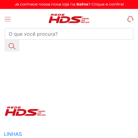
LINHAS