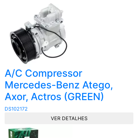
A/C Compressor
Mercedes-Benz Atego,
Axor, Actros (GREEN)
DS102172
VER DETALHES