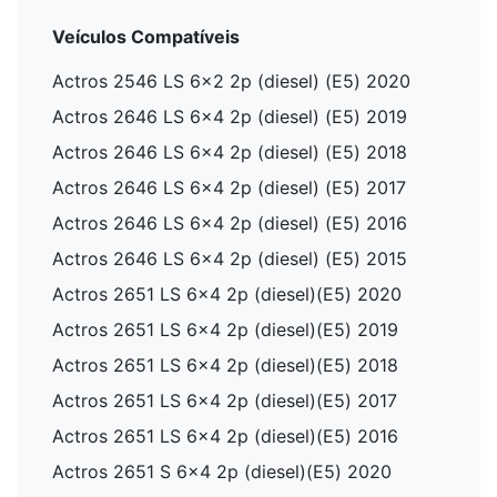
Veículos Compatíveis
Actros 2546 LS 6x2 2p (diesel) (E5) 2020
Actros 2646 LS 6x4 2p (diesel) (E5) 2019
Actros 2646 LS 6x4 2p (diesel) (E5) 2018
Actros 2646 LS 6x4 2p (diesel) (E5) 2017
Actros 2646 LS 6x4 2p (diesel) (E5) 2016
Actros 2646 LS 6x4 2p (diesel) (E5) 2015
Actros 2651 LS 6x4 2p (diesel)(E5) 2020
Actros 2651 LS 6x4 2p (diesel)(E5) 2019
Actros 2651 LS 6x4 2p (diesel)(E5) 2018
Actros 2651 LS 6x4 2p (diesel)(E5) 2017
Actros 2651 LS 6x4 2p (diesel)(E5) 2016
Actros 2651 S 6x4 2p (diesel)(E5) 2020