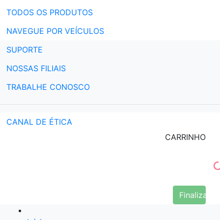
TODOS OS PRODUTOS
NAVEGUE POR VEÍCULOS
SUPORTE
NOSSAS FILIAIS
TRABALHE CONOSCO
CANAL DE ÉTICA
CARRINHO
Finalizar 