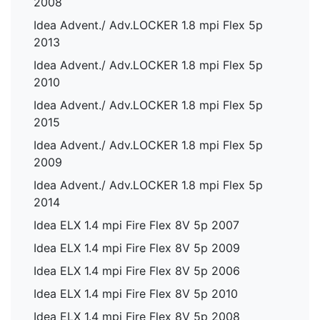
2008
Idea Advent./ Adv.LOCKER 1.8 mpi Flex 5p
2013
Idea Advent./ Adv.LOCKER 1.8 mpi Flex 5p
2010
Idea Advent./ Adv.LOCKER 1.8 mpi Flex 5p
2015
Idea Advent./ Adv.LOCKER 1.8 mpi Flex 5p
2009
Idea Advent./ Adv.LOCKER 1.8 mpi Flex 5p
2014
Idea ELX 1.4 mpi Fire Flex 8V 5p 2007
Idea ELX 1.4 mpi Fire Flex 8V 5p 2009
Idea ELX 1.4 mpi Fire Flex 8V 5p 2006
Idea ELX 1.4 mpi Fire Flex 8V 5p 2010
Idea ELX 1.4 mpi Fire Flex 8V 5p 2008