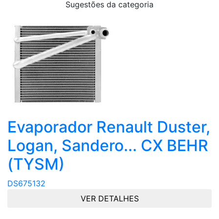
Sugestões da categoria
Evaporador Renault Duster,
Logan, Sandero... CX BEHR
(TYSM)
DS675132
VER DETALHES