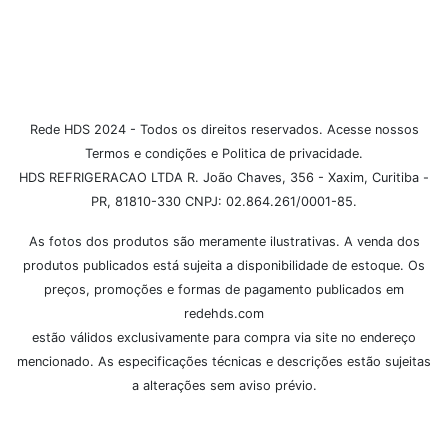
Rede HDS 2024 - Todos os direitos reservados. Acesse nossos
Termos e condições e Politica de privacidade.
HDS REFRIGERACAO LTDA R. João Chaves, 356 - Xaxim, Curitiba -
PR, 81810-330 CNPJ: 02.864.261/0001-85.
As fotos dos produtos são meramente ilustrativas. A venda dos
produtos publicados está sujeita a disponibilidade de estoque. Os
preços, promoções e formas de pagamento publicados em
redehds.com
estão válidos exclusivamente para compra via site no endereço
mencionado. As especificações técnicas e descrições estão sujeitas
a alterações sem aviso prévio.