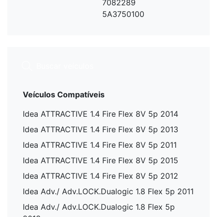
7082289
5A3750100
Veículos Compatíveis
Idea ATTRACTIVE 1.4 Fire Flex 8V 5p 2014
Idea ATTRACTIVE 1.4 Fire Flex 8V 5p 2013
Idea ATTRACTIVE 1.4 Fire Flex 8V 5p 2011
Idea ATTRACTIVE 1.4 Fire Flex 8V 5p 2015
Idea ATTRACTIVE 1.4 Fire Flex 8V 5p 2012
Idea Adv./ Adv.LOCK.Dualogic 1.8 Flex 5p 2011
Idea Adv./ Adv.LOCK.Dualogic 1.8 Flex 5p