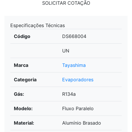
SOLICITAR COTAÇÃO
Especificações Técnicas
Código
DS668004
UN
Marca
Tayashima
Categoria
Evaporadores
Gás:
R134a
Modelo:
Fluxo Paralelo
Material:
Alumínio Brasado