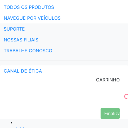
TODOS OS PRODUTOS
NAVEGUE POR VEÍCULOS
SUPORTE
NOSSAS FILIAIS
TRABALHE CONOSCO
CANAL DE ÉTICA
CARRINHO
Finalizar 