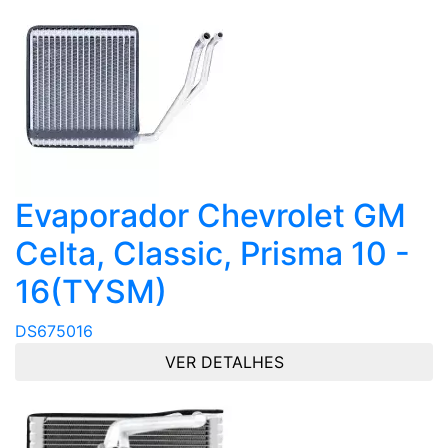
Evaporador Chevrolet GM
Celta, Classic, Prisma 10 -
16(TYSM)
DS675016
VER DETALHES