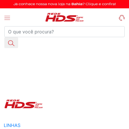
LINHAS