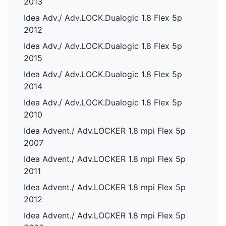
2013
Idea Adv./ Adv.LOCK.Dualogic 1.8 Flex 5p
2012
Idea Adv./ Adv.LOCK.Dualogic 1.8 Flex 5p
2015
Idea Adv./ Adv.LOCK.Dualogic 1.8 Flex 5p
2014
Idea Adv./ Adv.LOCK.Dualogic 1.8 Flex 5p
2010
Idea Advent./ Adv.LOCKER 1.8 mpi Flex 5p
2007
Idea Advent./ Adv.LOCKER 1.8 mpi Flex 5p
2011
Idea Advent./ Adv.LOCKER 1.8 mpi Flex 5p
2012
Idea Advent./ Adv.LOCKER 1.8 mpi Flex 5p