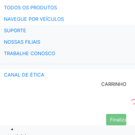
TODOS OS PRODUTOS
NAVEGUE POR VEÍCULOS
SUPORTE
NOSSAS FILIAIS
TRABALHE CONOSCO
CANAL DE ÉTICA
CARRINHO
Finalizar 