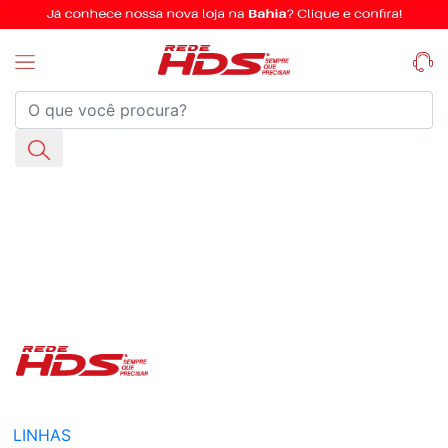
LINHAS