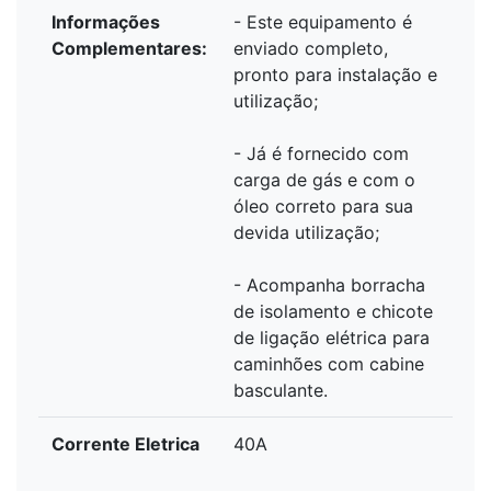
Informações
- Este equipamento é
Complementares:
enviado completo,
pronto para instalação e
utilização;
- Já é fornecido com
carga de gás e com o
óleo correto para sua
devida utilização;
- Acompanha borracha
de isolamento e chicote
de ligação elétrica para
caminhões com cabine
basculante.
Corrente Eletrica
40A