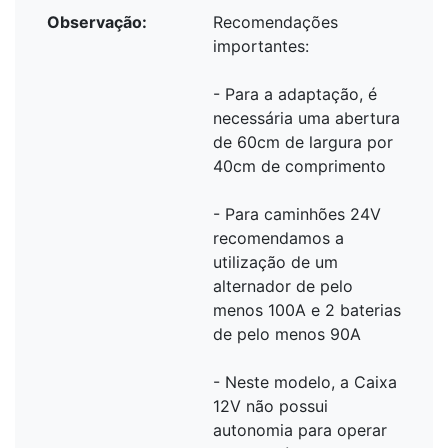
Observação:
Recomendações
importantes:
- Para a adaptação, é
necessária uma abertura
de 60cm de largura por
40cm de comprimento
- Para caminhões 24V
recomendamos a
utilização de um
alternador de pelo
menos 100A e 2 baterias
de pelo menos 90A
- Neste modelo, a Caixa
12V não possui
autonomia para operar