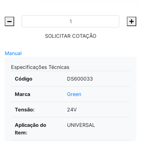
SOLICITAR COTAÇÃO
Manual
Especificações Técnicas
Código
DS600033
Marca
Green
Tensão:
24V
Aplicação do
UNIVERSAL
Item: